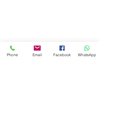
Phone
Email
Facebook
WhatsApp