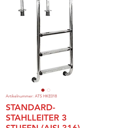
Artikelnummer: ATS HKE018
STANDARD-
STAHLLEITER 3