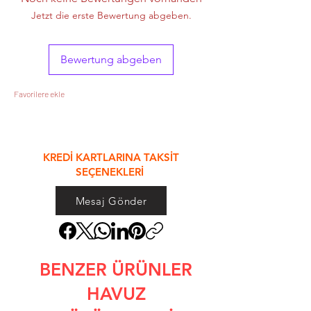
Jetzt die erste Bewertung abgeben.
Bewertung abgeben
Favorilere ekle
&
KREDİ KARTLARINA TAKSİT
SEÇENEKLERİ
Mesaj Gönder
BENZER ÜRÜNLER
HAVUZ