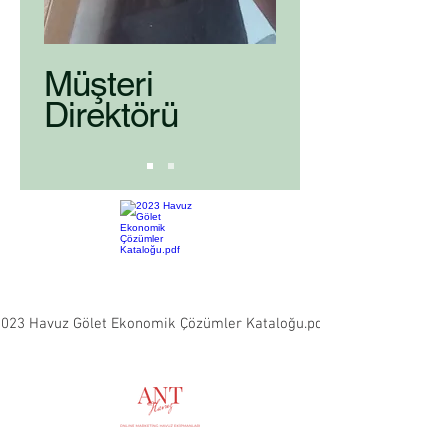
Müşteri
Direktörü
023 Havuz Gölet Ekonomik Çözümler Kataloğu.pdf