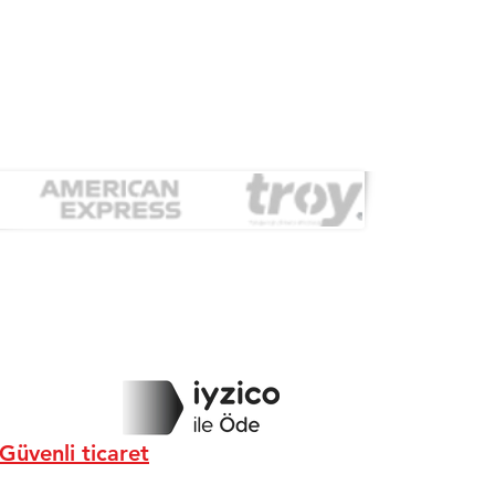
Güvenli ticaret