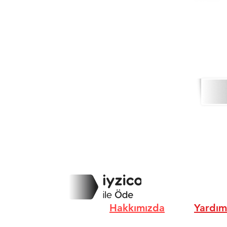
Hakkımızda
Yardım