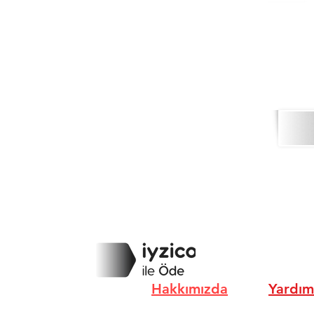
Hakkımızda
Yardım