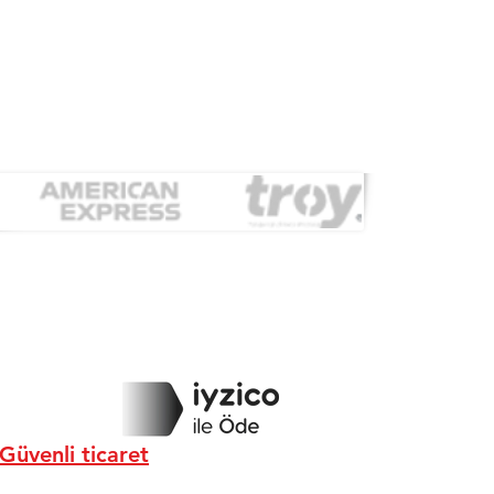
Güvenli ticaret