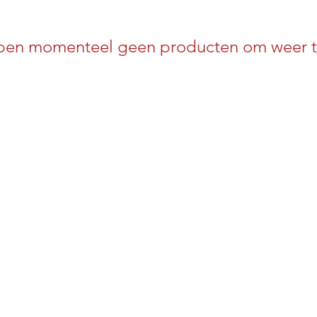
en momenteel geen producten om weer t