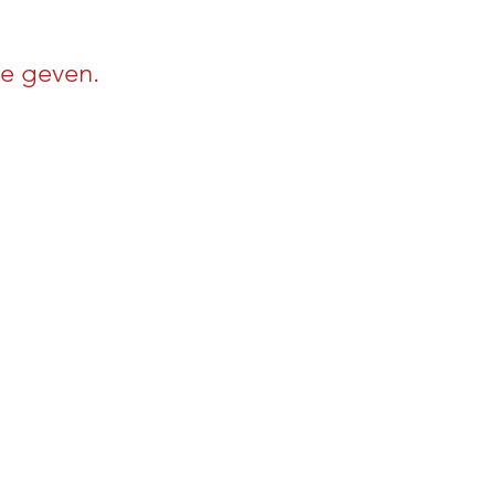
e geven.