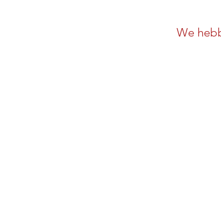
We hebb