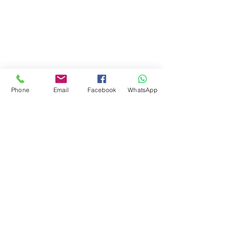
Phone
Email
Facebook
WhatsApp