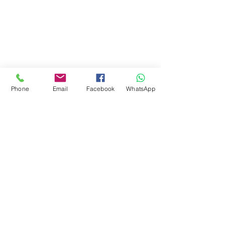
Phone
Email
Facebook
WhatsApp