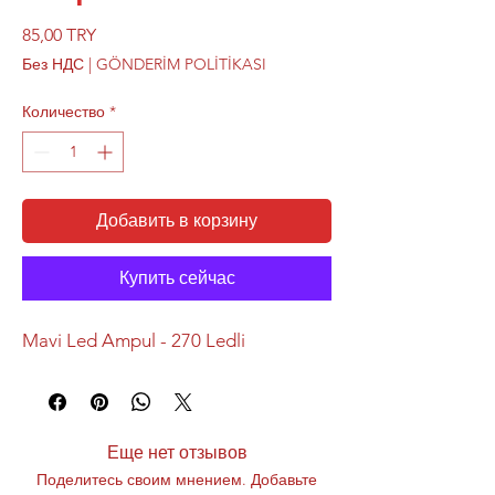
Цена
85,00 TRY
Без НДС
|
GÖNDERİM POLİTİKASI
Количество
*
Добавить в корзину
Купить сейчас
Mavi Led Ampul - 270 Ledli
Еще нет отзывов
Поделитесь своим мнением. Добавьте