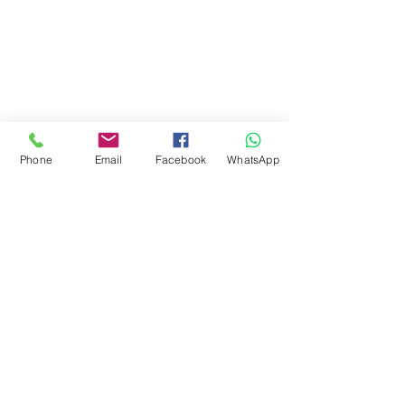
Phone
Email
Facebook
WhatsApp