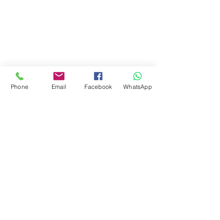
Phone
Email
Facebook
WhatsApp