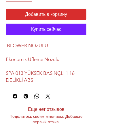
Добавить в корзину
Купить сейчас
BLOWER NOZULU
Ekonomik Üfleme Nozulu
SPA 013 YÜKSEK BASINÇLI 1 16
DELİKLİ ABS
Еще нет отзывов
Поделитесь своим мнением. Добавьте
первый отзыв.