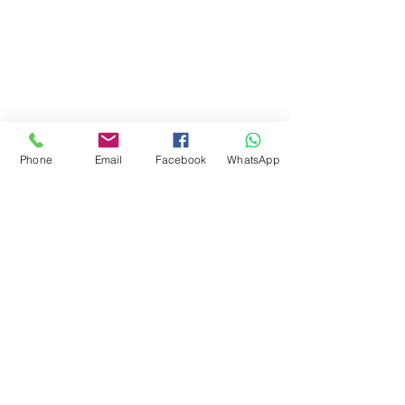
Phone
Email
Facebook
WhatsApp