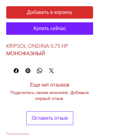
Добавить в корзину
Купить сейчас
KRIPSOL ONDINA 0,75 HP
МОНОФАЗНЫЙ
Еще нет отзывов
Поделитесь своим мнением. Добавьте
первый отзыв.
Оставить отзыв
Favorilere ekle