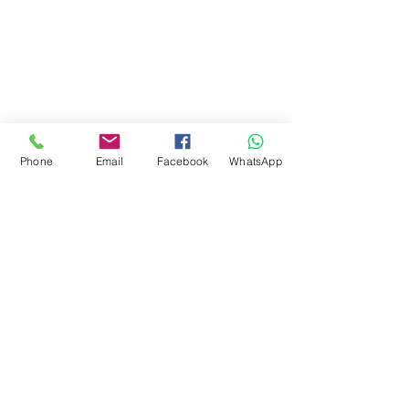
Phone
Email
Facebook
WhatsApp