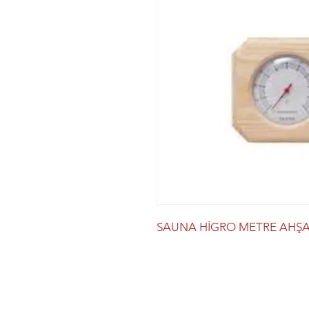
SAUNA HİGRO METRE AHŞ