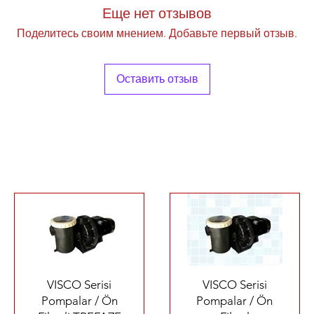
Еще нет отзывов
Поделитесь своим мнением. Добавьте первый отзыв.
Оставить отзыв
Быстрый просмотр
Быстрый просмотр
VISCO Serisi
VISCO Serisi
Pompalar / Ön
Pompalar / Ön