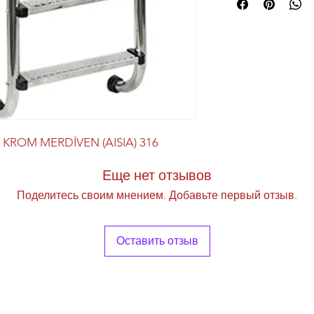
KROM MERDİVEN (AISIA) 316
Еще нет отзывов
Поделитесь своим мнением. Добавьте первый отзыв.
Оставить отзыв