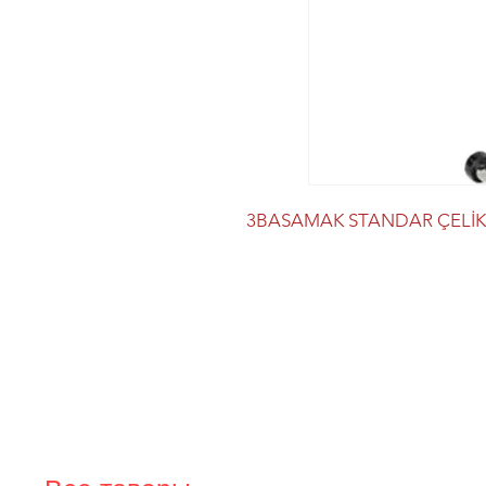
3BASAMAK STANDAR ÇELİK 