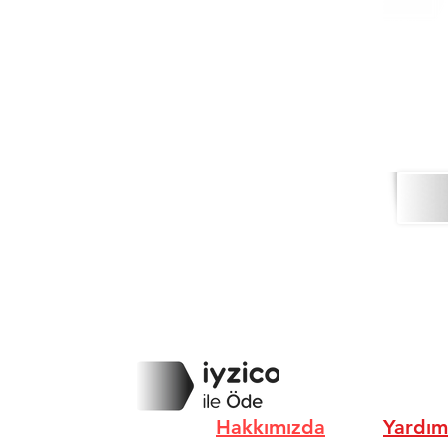
Hakkımızda
Yardım