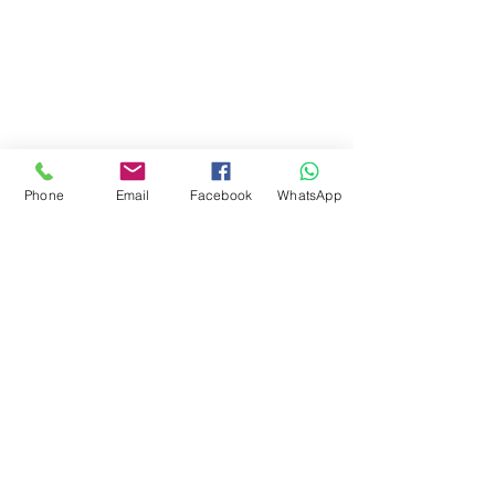
Phone
Email
Facebook
WhatsApp