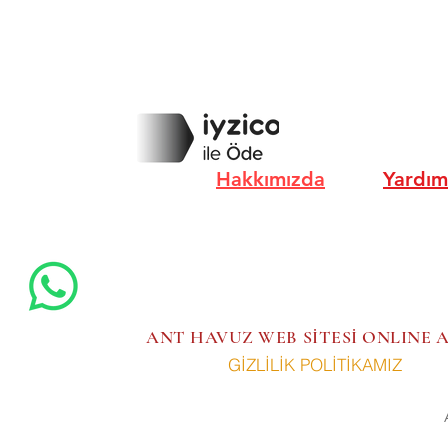
Hakkımızda
Yardım
ANT HAVUZ WEB SİTESİ ONLINE
GİZLİLİK POLİTİKAMIZ