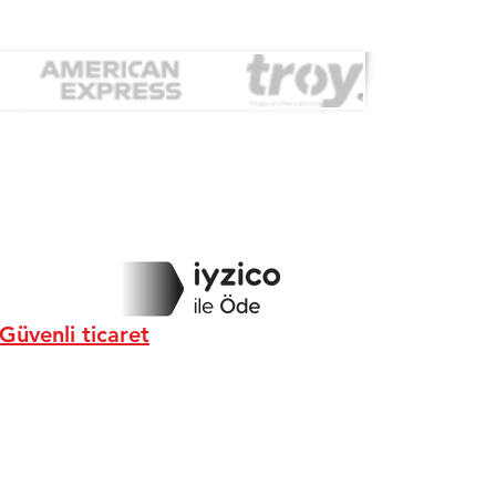
Güvenli ticaret