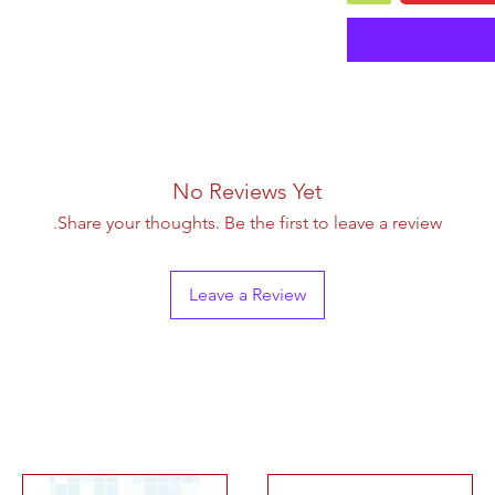
No Reviews Yet
Share your thoughts. Be the first to leave a review.
Leave a Review