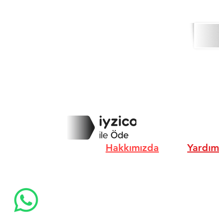
Hakkımızda
Yardım