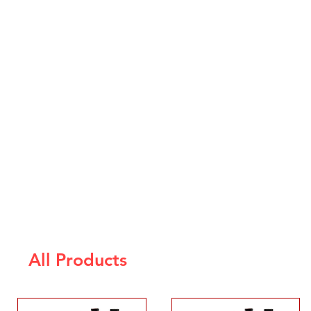
All Products