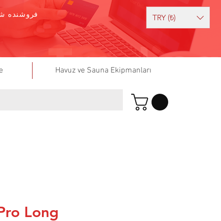
فروشنده شو
TRY (₺)
e
Havuz ve Sauna Ekipmanları
Pro Long