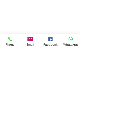
Phone
Email
Facebook
WhatsApp