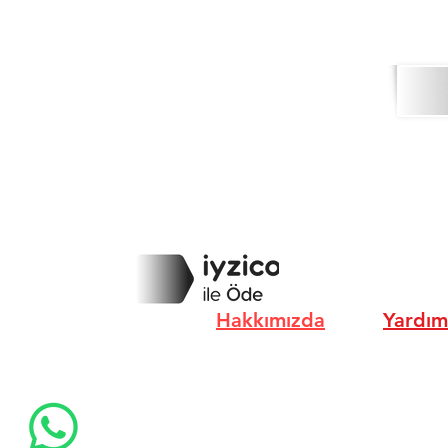
Hakkımızda
Yardım