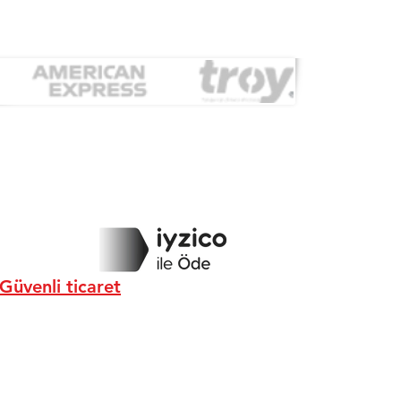
Güvenli ticaret