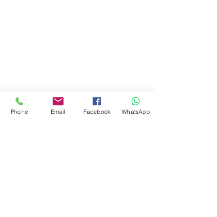
Phone
Email
Facebook
WhatsApp