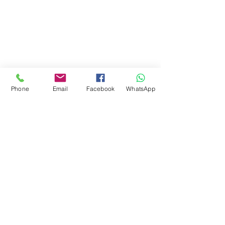
Phone
Email
Facebook
WhatsApp