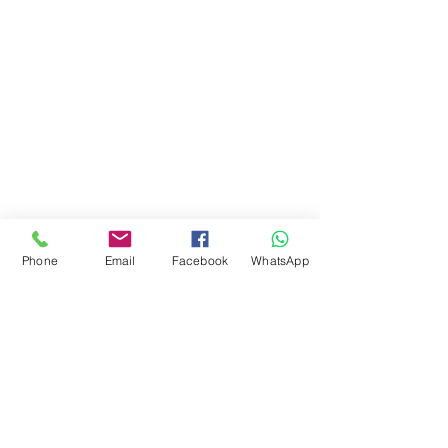
Phone
Email
Facebook
WhatsApp