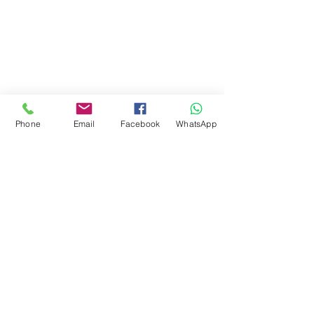
Phone
Email
Facebook
WhatsApp