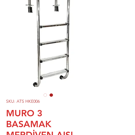
SKU: ATS HKE006
MURO 3
BASAMAK