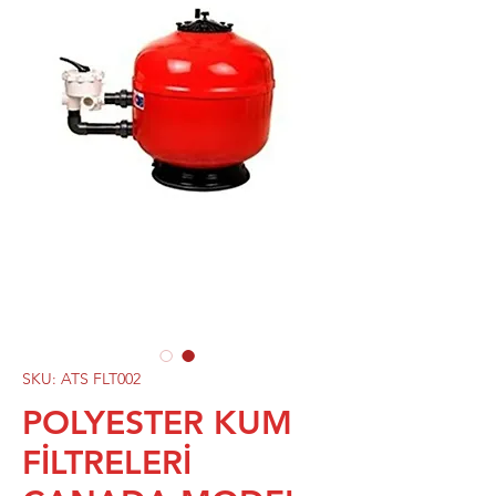
SKU: ATS FLT002
POLYESTER KUM
FİLTRELERİ