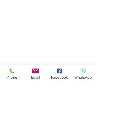
Phone
Email
Facebook
WhatsApp