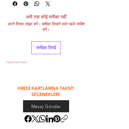
अभी तक कोई समीक्षा नहीं
अपने विचार साझा करें। समीक्षा लिखने वाले पहले व्यक्ति
बनें।
समीक्षा लिखें
Favorilere ekle
&
KREDİ KARTLARINA TAKSİT
SEÇENEKLERİ
Mesaj Gönder