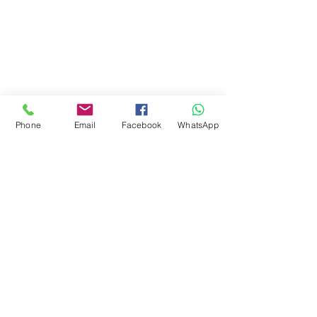
Phone
Email
Facebook
WhatsApp