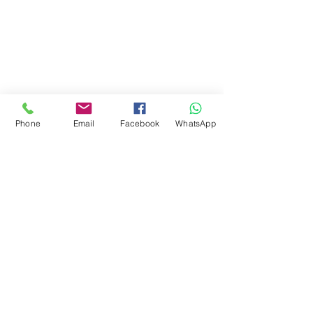
Phone
Email
Facebook
WhatsApp