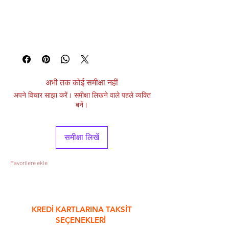
अभी तक कोई समीक्षा नहीं
अपने विचार साझा करें। समीक्षा लिखने वाले पहले व्यक्ति
बनें।
समीक्षा लिखें
Favorilere ekle
&
KREDİ KARTLARINA TAKSİT
SEÇENEKLERİ