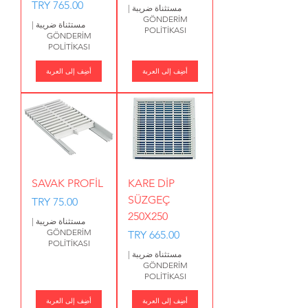
السعر
مستثناة ضريبة
|
GÖNDERİM
مستثناة ضريبة
|
POLİTİKASI
GÖNDERİM
POLİTİKASI
أضِف إلى العربة
أضِف إلى العربة
SAVAK PROFİL
KARE DİP
SÜZGEÇ
السعر
250X250
مستثناة ضريبة
|
GÖNDERİM
السعر
POLİTİKASI
مستثناة ضريبة
|
GÖNDERİM
POLİTİKASI
أضِف إلى العربة
أضِف إلى العربة