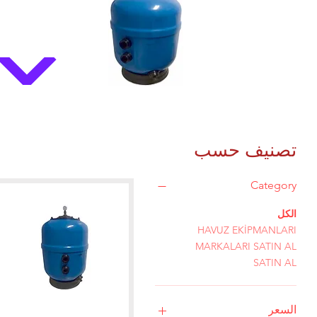
تصنيف حسب
Category
الكل
HAVUZ EKİPMANLARI
MARKALARI SATIN AL
SATIN AL
السعر