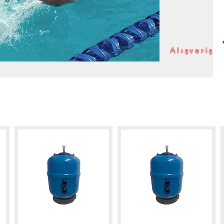
Alışveriş