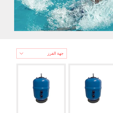
جهة الفرز