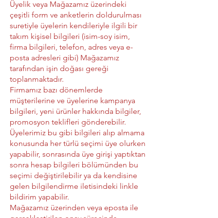
Üyelik veya Mağazamız üzerindeki
çeşitli form ve anketlerin doldurulması
suretiyle üyelerin kendileriyle ilgili bir
takım kişisel bilgileri (isim-soy isim,
firma bilgileri, telefon, adres veya e-
posta adresleri gibi) Mağazamız
tarafından işin doğası gereği
toplanmaktadır.
Firmamız bazı dönemlerde
müşterilerine ve üyelerine kampanya
bilgileri, yeni ürünler hakkında bilgiler,
promosyon teklifleri gönderebilir.
Üyelerimiz bu gibi bilgileri alıp almama
konusunda her türlü seçimi üye olurken
yapabilir, sonrasında üye girişi yaptıktan
sonra hesap bilgileri bölümünden bu
seçimi değiştirilebilir ya da kendisine
gelen bilgilendirme iletisindeki linkle
bildirim yapabilir.
Mağazamız üzerinden veya eposta ile