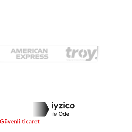
Güvenli ticaret