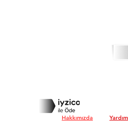
Hakkımızda
Yardım