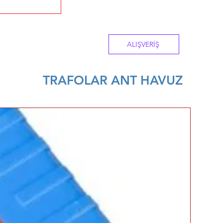
ALIŞVERİŞ
TRAFOLAR ANT HAVUZ