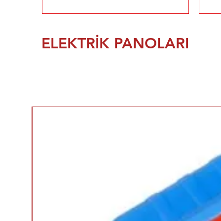
ELEKTRİK PANOLARI