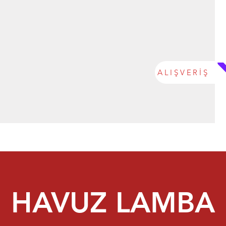
ALIŞVERİŞ
HAVUZ LAMBA