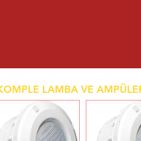
KOMPLE LAMBA VE AMPÜLE