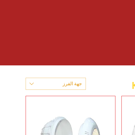
جهة الفرز