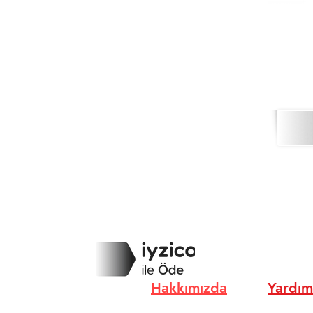
Hakkımızda
Yardım