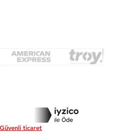
Güvenli ticaret