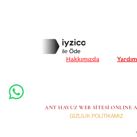
Hakkımızda
Yardım
ANT HAVUZ WEB SİTESİ ONLINE
GİZLİLİK POLİTİKAMIZ