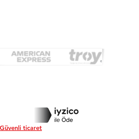
Güvenli ticaret