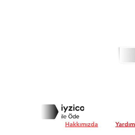
Hakkımızda
Yardım