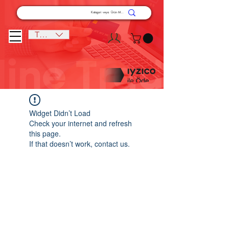
TRY (₺)
Widget Didn’t Load
Check your internet and refresh
this page.
If that doesn’t work, contact us.