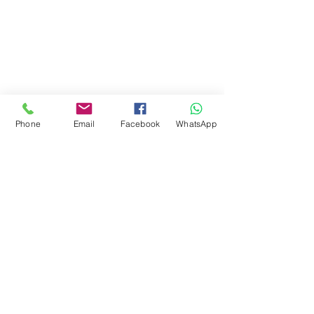
Phone
Email
Facebook
WhatsApp