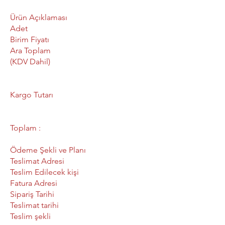
Ürün Açıklaması
Adet
Birim Fiyatı
Ara Toplam
(KDV Dahil)
Kargo Tutarı
Toplam :
Ödeme Şekli ve Planı
Teslimat Adresi
Teslim Edilecek kişi
Fatura Adresi
Sipariş Tarihi
Teslimat tarihi
Teslim şekli