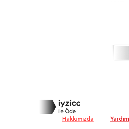
Hakkımızda
Yardım