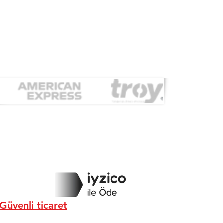
Güvenli ticaret