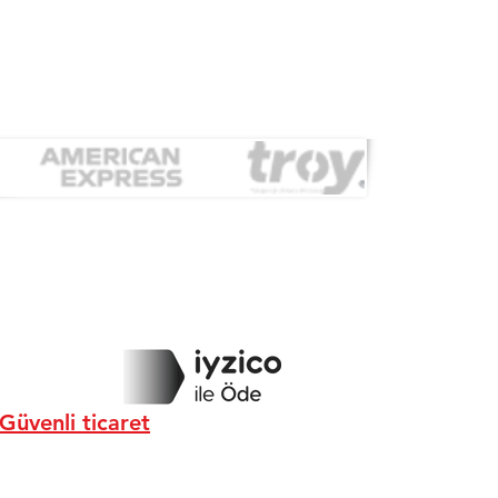
Güvenli ticaret