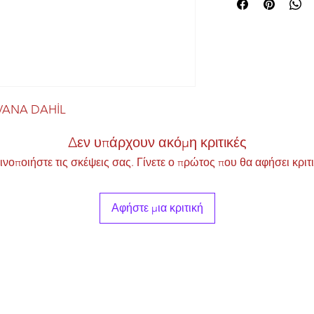
 VANA DAHİL
Δεν υπάρχουν ακόμη κριτικές
ινοποιήστε τις σκέψεις σας. Γίνετε ο πρώτος που θα αφήσει κριτι
Αφήστε μια κριτική