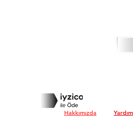
Hakkımızda
Yardım