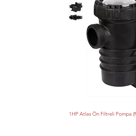
1HP Atlas Ön Filtreli Pompa 