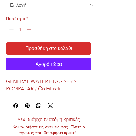
Ποσότητα
*
Προσθήκη στο καλάθι
Αγορά τώρα
GENERAL WATER ETAG SERİSİ
POMPALAR / Ön Filtreli
Δεν υπάρχουν ακόμη κριτικές
Κοινοποιήστε τις σκέψεις σας. Γίνετε ο
πρώτος που θα αφήσει κριτική.