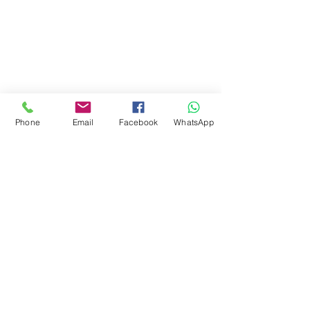
Phone
Email
Facebook
WhatsApp