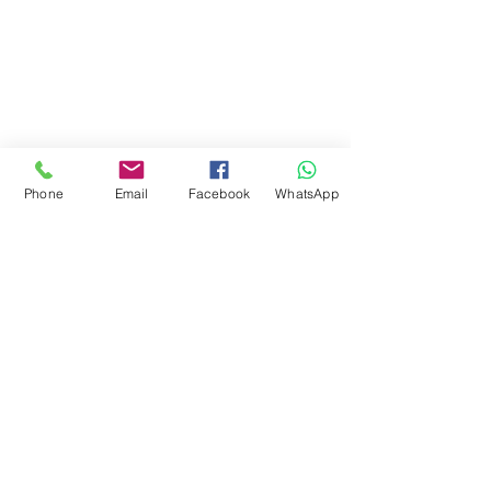
Phone
Email
Facebook
WhatsApp