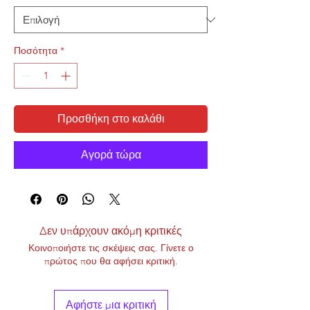
Ποσότητα
*
Προσθήκη στο καλάθι
Αγορά τώρα
Δεν υπάρχουν ακόμη κριτικές
Κοινοποιήστε τις σκέψεις σας. Γίνετε ο
πρώτος που θα αφήσει κριτική.
Αφήστε μια κριτική