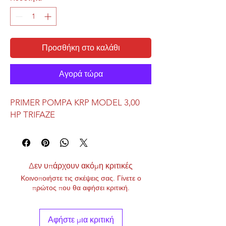
Προσθήκη στο καλάθι
Αγορά τώρα
PRIMER POMPA KRP MODEL 3,00
HP TRIFAZE
Δεν υπάρχουν ακόμη κριτικές
Κοινοποιήστε τις σκέψεις σας. Γίνετε ο
πρώτος που θα αφήσει κριτική.
Αφήστε μια κριτική