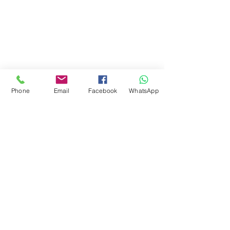
Phone
Email
Facebook
WhatsApp