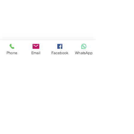
Phone
Email
Facebook
WhatsApp