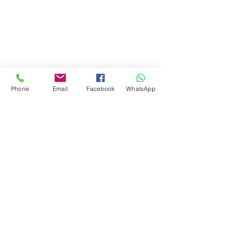
Phone
Email
Facebook
WhatsApp