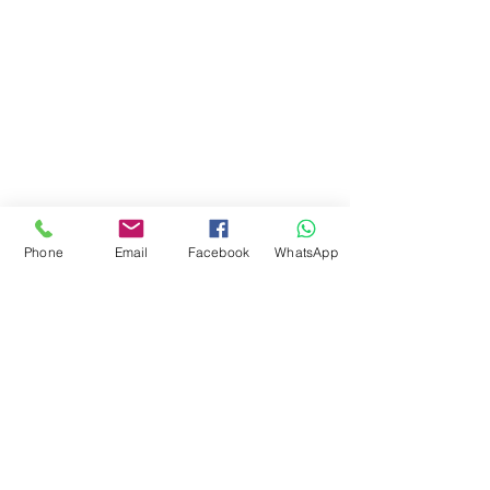
Phone
Email
Facebook
WhatsApp