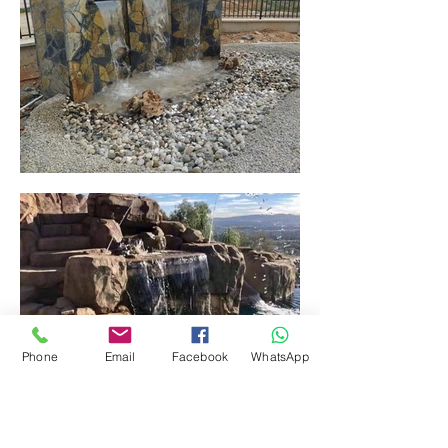
Phone
Email
Facebook
WhatsApp