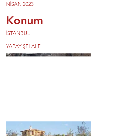
NİSAN 2023
Konum
İSTANBUL
YAPAY ŞELALE