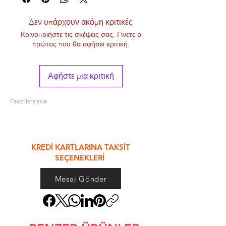
Δεν υπάρχουν ακόμη κριτικές
Κοινοποιήστε τις σκέψεις σας. Γίνετε ο
πρώτος που θα αφήσει κριτική.
Αφήστε μια κριτική
Favorilere ekle
&
KREDİ KARTLARINA TAKSİT
SEÇENEKLERİ
Mesaj Gönder