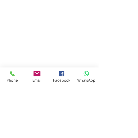
Phone
Email
Facebook
WhatsApp