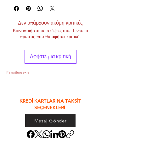
Δεν υπάρχουν ακόμη κριτικές
Κοινοποιήστε τις σκέψεις σας. Γίνετε ο
πρώτος που θα αφήσει κριτική.
Αφήστε μια κριτική
Favorilere ekle
&
KREDİ KARTLARINA TAKSİT
SEÇENEKLERİ
Mesaj Gönder