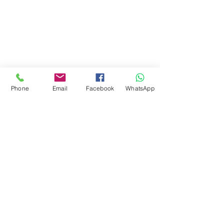
Phone
Email
Facebook
WhatsApp