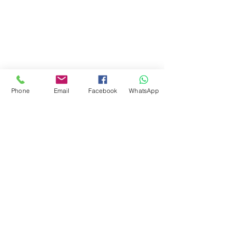
Phone
Email
Facebook
WhatsApp