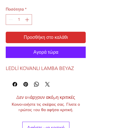
Ποσότητα
*
Προσθήκη στο καλάθι
Αγορά τώρα
LEDLİ KOVANLI LAMBA BEYAZ
Δεν υπάρχουν ακόμη κριτικές
Κοινοποιήστε τις σκέψεις σας. Γίνετε ο
πρώτος που θα αφήσει κριτική.
Αφήστε μια κριτική