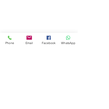
Phone
Email
Facebook
WhatsApp