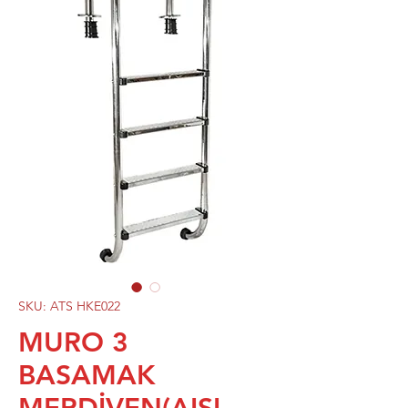
SKU: ATS HKE022
MURO 3
BASAMAK